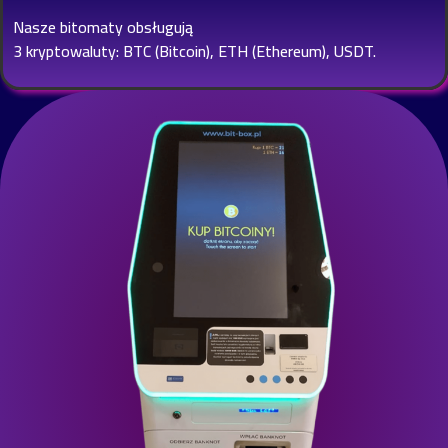
Nasze bitomaty obsługują
3 kryptowaluty: BTC (Bitcoin), ETH (Ethereum), USDT.