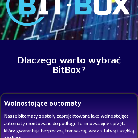
Dlaczego warto wybrać
BitBox?
Wolnostojące automaty
Nasze bitomaty zostały zaprojektowane jako wolnostojące
automaty montowane do podłogi. To innowacyjny sprzęt,
który gwarantuje bezpieczną transakcję, wraz z łatwą i szybką
obsługą.