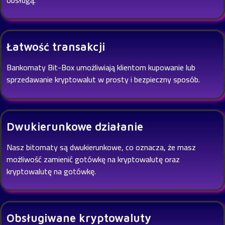
Łatwość transakcji
Bankomaty Bit-Box umożliwiają klientom kupowanie lub
sprzedawanie kryptowalut w prosty i bezpieczny sposób.
Dwukierunkowe działanie
Nasz bitomaty są dwukierunkowe, co oznacza, że masz
możliwość zamienić gotówkę na kryptowalutę oraz
kryptowalutę na gotówkę.
Obsługiwane kryptowaluty