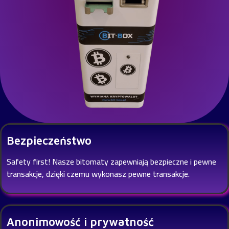
Bezpieczeństwo
Safety first! Nasze bitomaty zapewniają bezpieczne i pewne
transakcje, dzięki czemu wykonasz pewne transakcje.
Anonimowość i prywatność