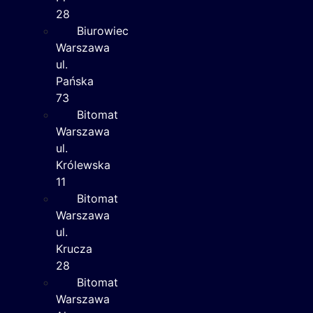
28
Biurowiec
Warszawa
ul.
Pańska
73
Bitomat
Warszawa
ul.
Królewska
11
Bitomat
Warszawa
ul.
Krucza
28
Bitomat
Warszawa