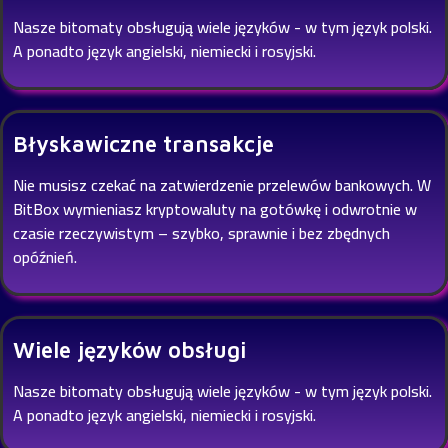
Nasze bitomaty obsługują wiele języków - w tym język polski.
A ponadto język angielski, niemiecki i rosyjski.
Błyskawiczne transakcje
Nie musisz czekać na zatwierdzenie przelewów bankowych. W
BitBox wymieniasz kryptowaluty na gotówkę i odwrotnie w
czasie rzeczywistym – szybko, sprawnie i bez zbędnych
opóźnień.
Wiele języków obsługi
Nasze bitomaty obsługują wiele języków - w tym język polski.
A ponadto język angielski, niemiecki i rosyjski.