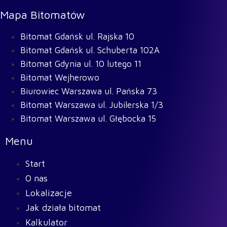
Mapa Bitomatów
Bitomat Gdańsk ul. Rajska 10
Bitomat Gdańsk ul. Schuberta 102A
Bitomat Gdynia ul. 10 lutego 11
Bitomat Wejherowo
Biurowiec Warszawa ul. Pańska 73
Bitomat Warszawa ul. Jubilerska 1/3
Bitomat Warszawa ul. Głębocka 15
Menu
Start
O nas
Lokalizacje
Jak działa bitomat
Kalkulator