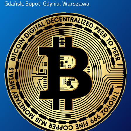
Gdańsk, Sopot, Gdynia, Warszawa