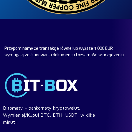
Przypominamy że transakcje równe lub wyższe 1 000 EUR
wymagają zeskanowania dokumentu tożsamości w urządzeniu.
Bitomaty – bankomaty kryptowalut.
Wymieniaj/Kupuj BTC, ETH, USDT w kilka
minut!