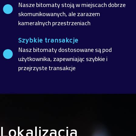
Nasze bitomaty stoją w miejscach dobrze
skomunikowanych, ale zarazem
kameralnych przestrzeniach
Szybkie transakcje
Nasz bitomaty dostosowane są pod
użytkownika, zapewniając szybkie i
przejrzyste transakcje
Lokalizacja