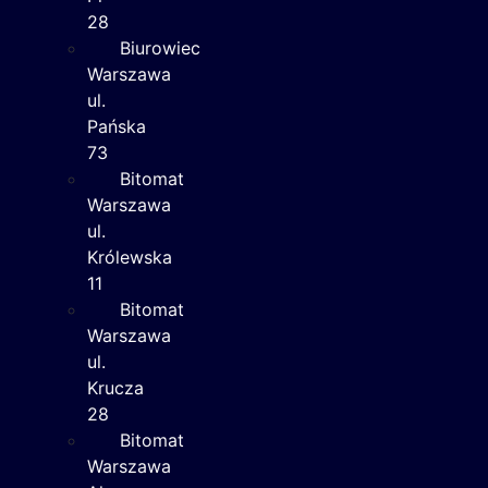
28
Biurowiec
Warszawa
ul.
Pańska
73
Bitomat
Warszawa
ul.
Królewska
11
Bitomat
Warszawa
ul.
Krucza
28
Bitomat
Warszawa