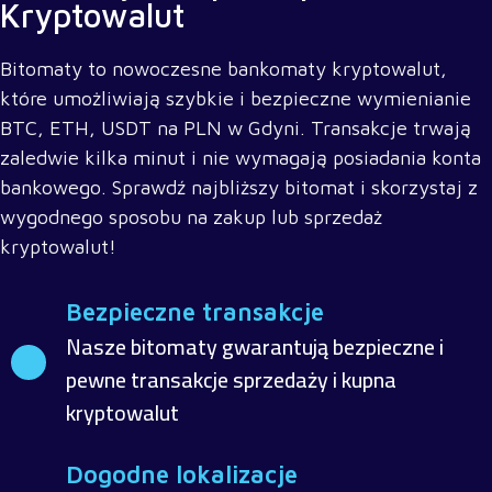
Kryptowalut
Bitomaty to nowoczesne bankomaty kryptowalut,
które umożliwiają szybkie i bezpieczne wymienianie
BTC, ETH, USDT na PLN w Gdyni. Transakcje trwają
zaledwie kilka minut i nie wymagają posiadania konta
bankowego. Sprawdź najbliższy bitomat i skorzystaj z
wygodnego sposobu na zakup lub sprzedaż
kryptowalut!
Bezpieczne transakcje
Nasze bitomaty gwarantują bezpieczne i
pewne transakcje sprzedaży i kupna
kryptowalut
Dogodne lokalizacje