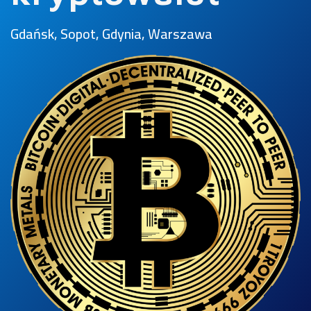
Gdańsk, Sopot, Gdynia, Warszawa